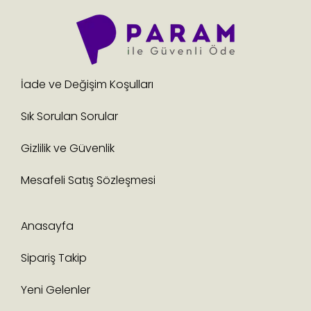
İade ve Değişim Koşulları
Sık Sorulan Sorular
Gizlilik ve Güvenlik
Mesafeli Satış Sözleşmesi
Anasayfa
Sipariş Takip
Yeni Gelenler